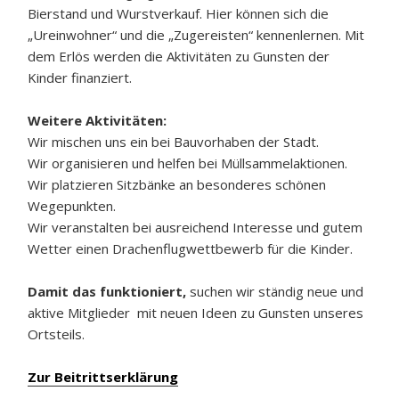
Bierstand und Wurstverkauf. Hier können sich die
„Ureinwohner“ und die „Zugereisten“ kennenlernen. Mit
dem Erlös werden die Aktivitäten zu Gunsten der
Kinder finanziert.
Weitere Aktivitäten:
Wir mischen uns ein bei Bauvorhaben der Stadt.
Wir organisieren und helfen bei Müllsammelaktionen.
Wir platzieren Sitzbänke an besonderes schönen
Wegepunkten.
Wir veranstalten bei ausreichend Interesse und gutem
Wetter einen Drachenflugwettbewerb für die Kinder.
Damit das funktioniert,
suchen wir ständig neue und
aktive Mitglieder mit neuen Ideen zu Gunsten unseres
Ortsteils.
Zur Beitrittserklärung