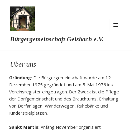
MENÜ
Bürgergemeinschaft Geisbach e.V.
UND
WIDGETS
Über uns
Gründung:
Die Bürgergemeinschaft wurde am 12.
Dezember 1975 gegründet und am 5. Mai 1976 ins
Vereinsregister eingetragen. Der Zweck ist die Pflege
der Dorfgemeinschaft und des Brauchtums, Erhaltung
von Dorfanlagen, Wanderwegen, Ruhebänke und
Kinderspielplätzen.
Sankt Martin:
Anfang November organisiert