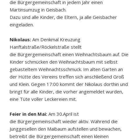
die Bürgergemeinschaft in jedem Jahr einen
Martinsumzug in Geisbach.
Dazu sind alle Kinder, die Eltern, ja alle Geisbacher
eingeladen.
Nikolaus:
Am Denkmal Kreuzung
Hanftalstraße/Röckelstraße stellt
die Bürgergemeinschaft einen Weihnachtsbaum auf. Die
Kinder schmücken den Weihnachtsbaum mit selbst
gebasteltem Weihnachtsschmuck. Im alten Garten an
der Hütte des Vereins treffen sich anschließend Groß
und Klein. Gegen 17:00 kommt der Nikolaus dorthin und
bringt für alle Kinder, die vorher angemeldet wurden,
eine Tüte voller Leckereien mit.
Feier in den Mai:
Am 30.April ist
die Bürgergemeinschaft wieder aktiv. Während die
Junggesellen den Maibaum aufstellen und bewachen,
betreibt die Bürgergemeinschaft einen kleinen