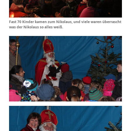
Fast 70 Kinder kamen zum Nikolaus, und viele waren überrascht
was der Nikolaus so alles weiß.