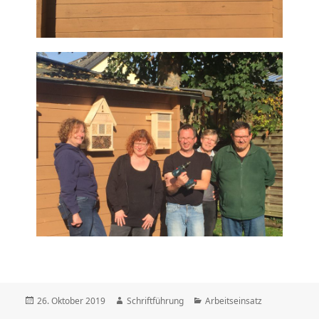
26. Oktober 2019
Schriftführung
Arbeitseinsatz