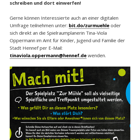
schreiben und dort einwerfen!
Gerne können Interessierte auch an einer digitalen
Umfrage teilnehmen unter:
bit.do/zurmuehle
oder
sich direkt an die Spielraumplanerin Tina-Viola
Oppermann im Amt für Kinder, Jugend und Familie der
Stadt Hennef per E-Mail:
tinaviola.oppermann@hennef.de
wenden.