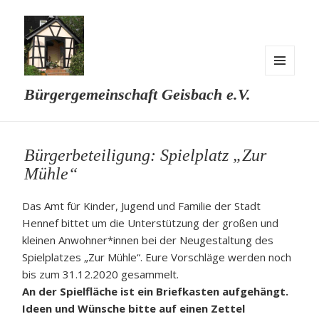
MENÜ
Bürgergemeinschaft Geisbach e.V.
UND
WIDGETS
Bürgerbeteiligung: Spielplatz „Zur
Mühle“
Das Amt für Kinder, Jugend und Familie der Stadt
Hennef bittet um die Unterstützung der großen und
kleinen Anwohner*innen bei der Neugestaltung des
Spielplatzes „Zur Mühle“. Eure Vorschläge werden noch
bis zum 31.12.2020 gesammelt.
An der Spielfläche ist ein Briefkasten aufgehängt.
Ideen und Wünsche bitte auf einen Zettel